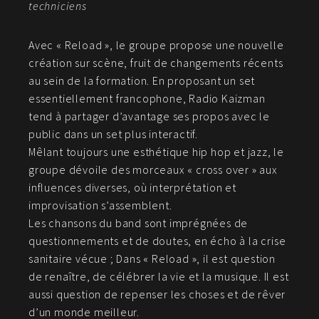
techniciens
Avec « Reload », le groupe propose une nouvelle
création sur scène, fruit de changements récents
au sein de la formation. En proposant un set
essentiellement francophone, Radio Kaizman
tend à partager d’avantage ses propos avec le
public dans un set plus interactif.
Mêlant toujours une esthétique hip hop et jazz, le
groupe dévoile des morceaux « cross over » aux
influences diverses, où interprétation et
improvisation s’assemblent.
Les chansons du band sont imprégnées de
questionnements et de doutes, en écho à la crise
sanitaire vécue ; Dans « Reload », il est question
de renaître, de célébrer la vie et la musique. Il est
aussi question de repenser les choses et de rêver
d’un monde meilleur.