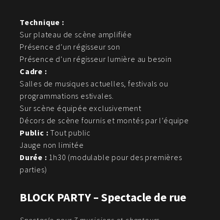
Technique :
Sur plateau de scène amplifiée
Présence d’un régisseur son
Présence d’un régisseur lumière au besoin
Cadre :
Salles de musiques actuelles, festivals ou
programmations estivales.
Sur scène équipée exclusivement
Décors de scène fournis et montés par l’équipe
Public :
Tout public
Jauge non limitée
Durée :
1h30 (modulable pour des premières
parties)
BLOCK PARTY – Spectacle de rue