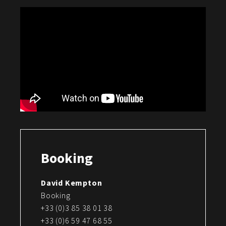
Booking
David Kempton
Booking
+33 (0)3 85 38 01 38
+33 (0)6 59 47 68 55