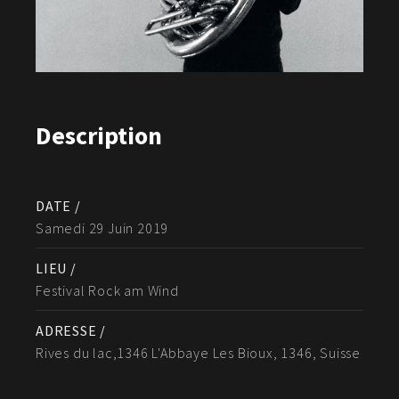
Description
DATE /
Samedi 29 Juin 2019
LIEU /
Festival Rock am Wind
ADRESSE /
Rives du lac,1346 L'Abbaye Les Bioux, 1346, Suisse