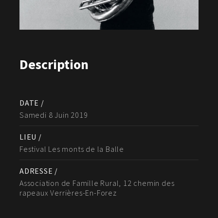
Description
DATE /
Samedi 8 Juin 2019
LIEU /
Festival Les monts de la Balle
ADRESSE /
Association de Famille Rural, 12 chemin des
rapeaux Verrières-En-Forez