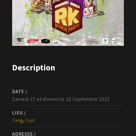
Description
DATE /
Samedi 17 et dimanche 18 Septembre 2022
LIEU /
Cergy Soit
ADRESSE /