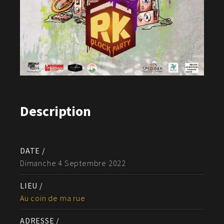
Description
DATE /
Dimanche 4 Septembre 2022
LIEU /
Au coin de ma rue
ADRESSE /