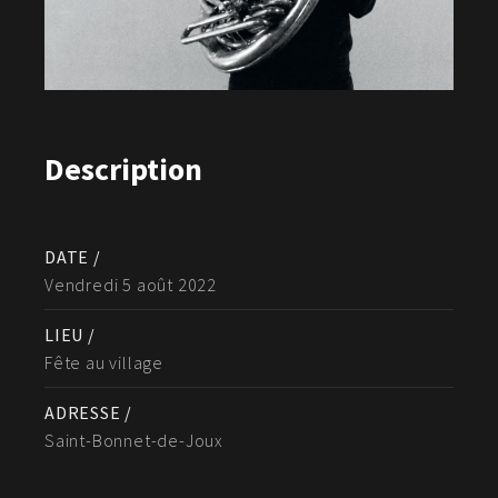
Description
DATE /
Vendredi 5 août 2022
LIEU /
Fête au village
ADRESSE /
Saint-Bonnet-de-Joux