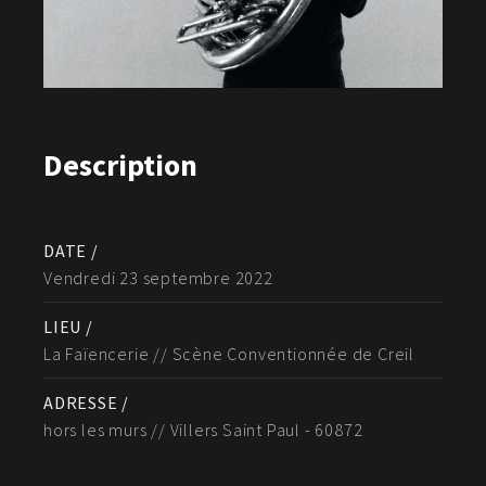
Description
DATE /
Vendredi 23 septembre 2022
LIEU /
La Faïencerie // Scène Conventionnée de Creil
ADRESSE /
hors les murs // Villers Saint Paul - 60872