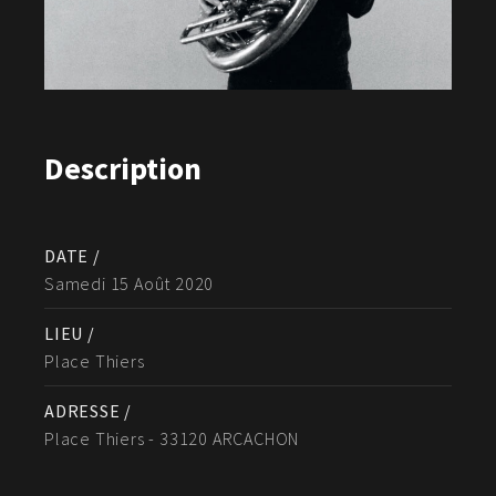
Description
DATE /
Samedi 15 Août 2020
LIEU /
Place Thiers
ADRESSE /
Place Thiers - 33120 ARCACHON