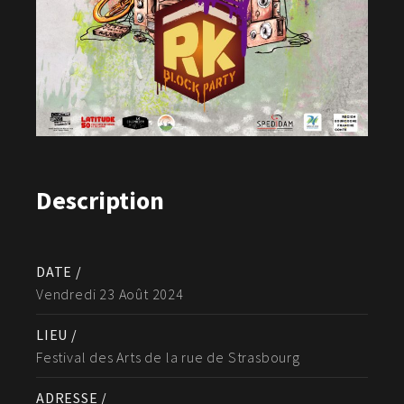
Description
DATE /
Vendredi 23 Août 2024
LIEU /
Festival des Arts de la rue de Strasbourg
ADRESSE /