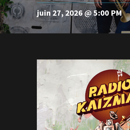
juin 27, 2026 @ 5:00 PM