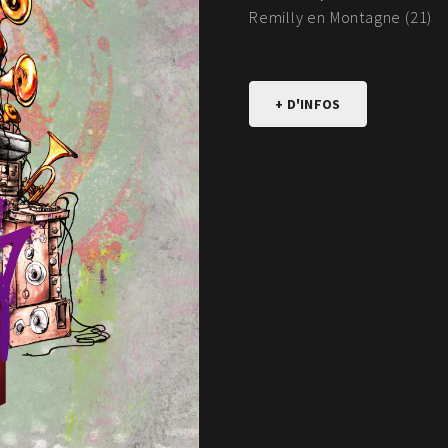
Remilly en Montagne (21)
+ D'INFOS