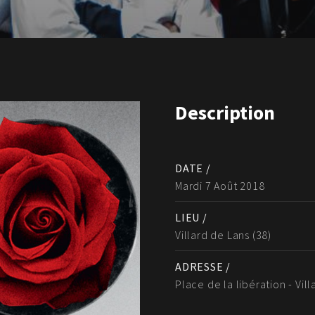
Description
DATE /
Mardi 7 Août 2018
LIEU /
Villard de Lans (38)
ADRESSE /
Place de la libération - Vill