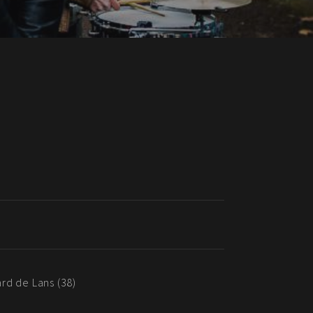
ard de Lans (38)