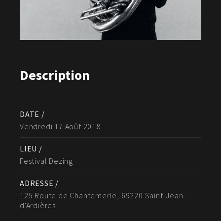
Description
DATE /
Vendredi 17 Août 2018
LIEU /
Festival Dezing
ADRESSE /
125 Route de Chantemerle, 69220 Saint-Jean-
d'Ardières