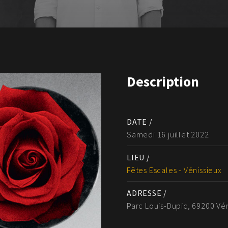
Description
DATE /
Samedi 16 juillet 2022
LIEU /
Fêtes Escales - Vénissieux
ADRESSE /
Parc Louis-Dupic, 69200 Vé