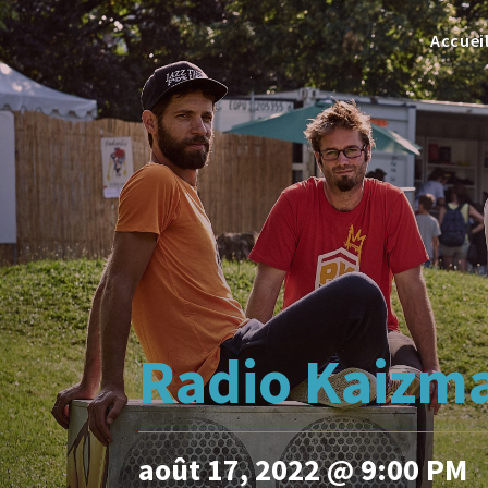
Accuei
Radio Kaizma
août 17, 2022 @ 9:00 PM