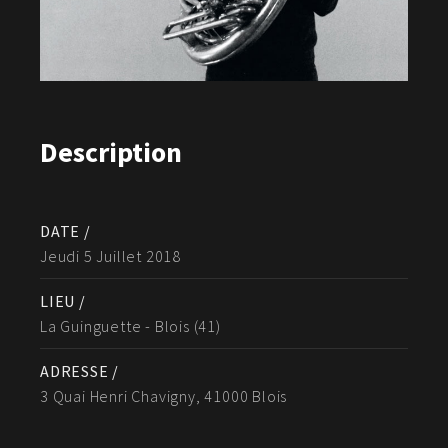
Description
DATE /
Jeudi 5 Juillet 2018
LIEU /
La Guinguette - Blois (41)
ADRESSE /
3 Quai Henri Chavigny, 41000 Blois