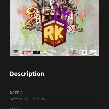
Description
DATE /
Samedi 06 juin 2026