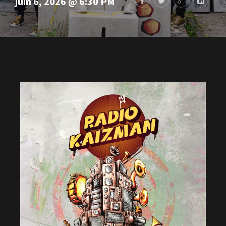
juin 6, 2026 @ 6:30 PM