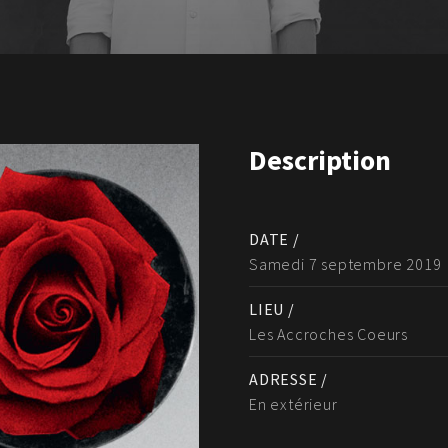
Description
DATE /
Samedi 7 septembre 2019
LIEU /
Les Accroches Coeurs
ADRESSE /
En extérieur