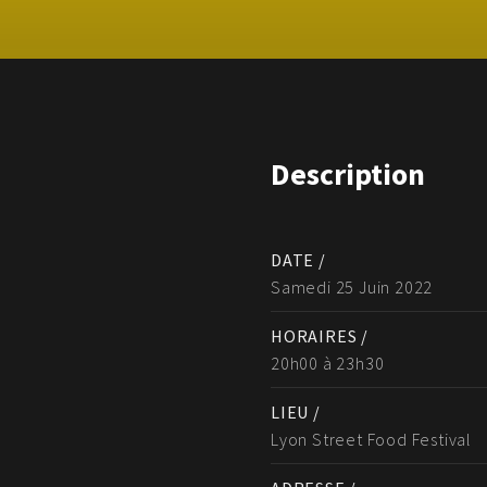
Description
DATE /
Samedi 25 Juin 2022
HORAIRES /
20h00 à 23h30
LIEU /
Lyon Street Food Festival