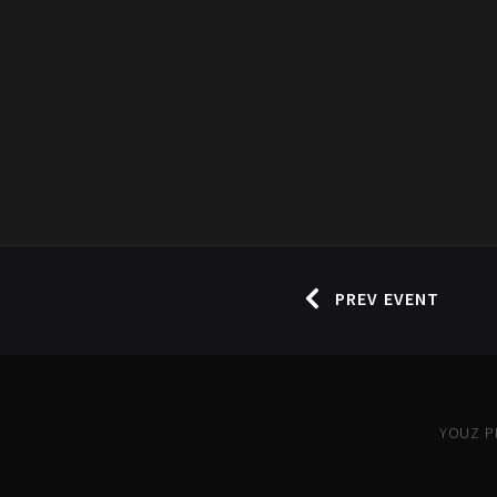
PREV EVENT
YOUZ PR