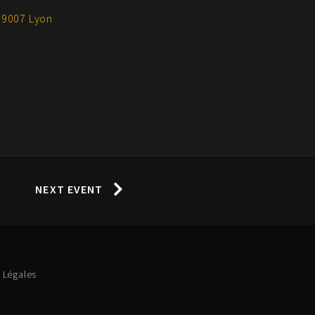
69007 Lyon
NEXT EVENT
 Légales