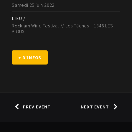
Samedi 25 juin 2022
LIEU /
Rock am Wind Festival // Les Tâches – 1346 LES
BIOUX
+ D'INFOS
PREV EVENT
NEXT EVENT