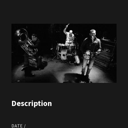
Description
DATE /