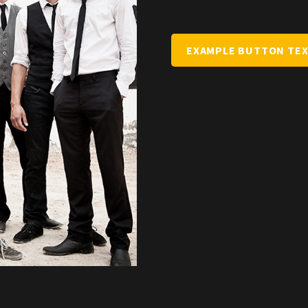
EXAMPLE BUTTON TE