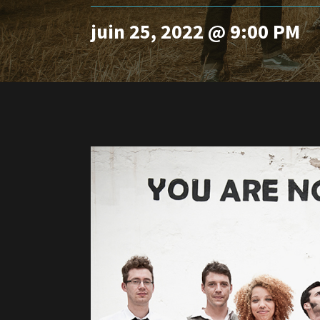
juin 25, 2022 @ 9:00 PM