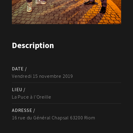
Description
DATE /
Vendredi 15 novembre 2019
LIEU /
La Puce à l'Oreille
ADRESSE /
16 rue du Général Chapsal 63200 Riom