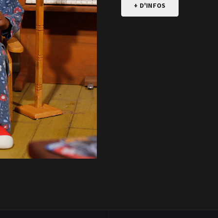
+ D'INFOS