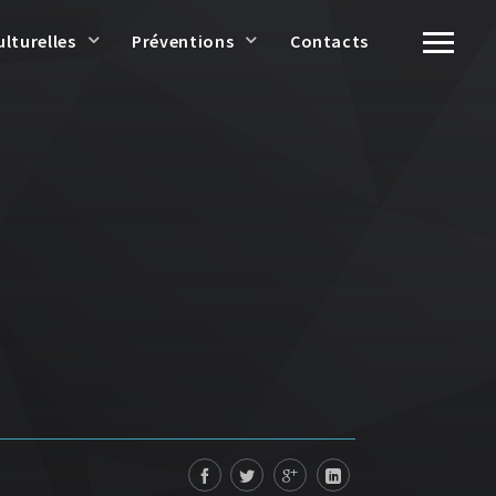
ulturelles
Préventions
Contacts