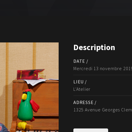
Description
DATE /
Mercredi 13 novembre 201
LIEU /
L'Atelier
ADRESSE /
1325 Avenue Georges Clem