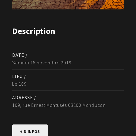
Description
DATE /
Samedi 16 novembre 2019
LIEU /
Le 109
ADRESSE /
109, rue Ernest Montusès 03100 Montluçon
+ D'INFOS