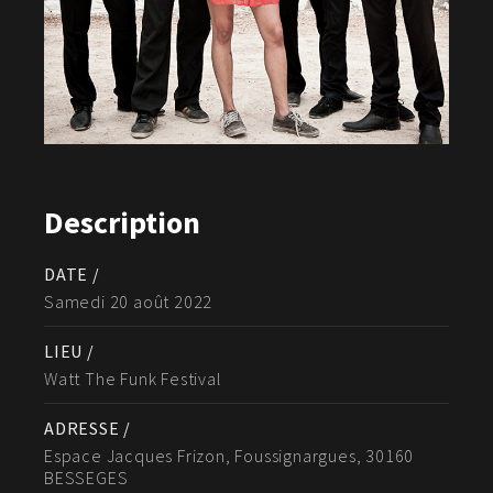
Description
DATE /
Samedi 20 août 2022
LIEU /
Watt The Funk Festival
ADRESSE /
Espace Jacques Frizon, Foussignargues, 30160
BESSEGES