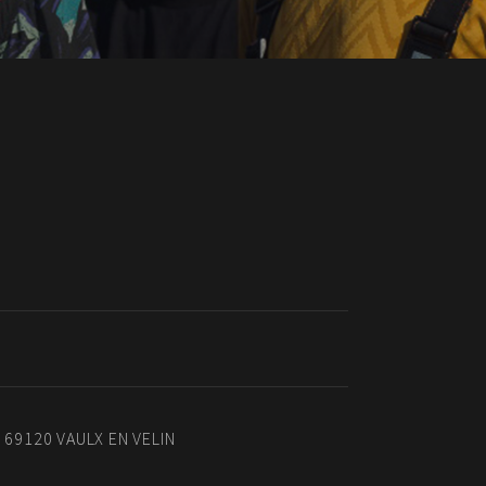
- 69120 VAULX EN VELIN