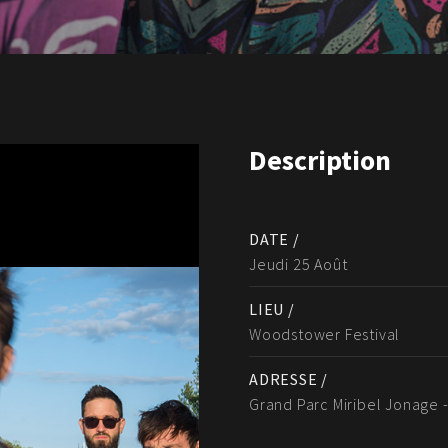
Description
DATE /
Jeudi 25 Août
LIEU /
Woodstower Festival
ADRESSE /
Grand Parc Miribel Jonage 