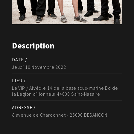
Description
DATE /
Jeudi 10 Novembre 2022
LIEU /
Le VIP / Alvéole 14 de la base sous-marine Bd de
la Légion d’Honneur 44600 Saint-Nazaire
ADRESSE /
8 avenue de Chardonnet - 25000 BESANCON