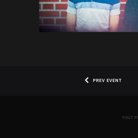
PREV EVENT
YOUZ PR