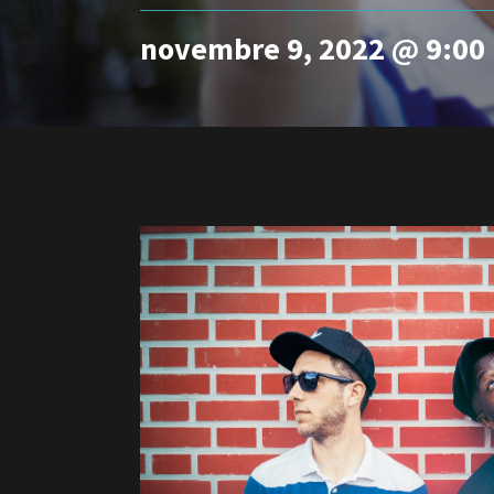
novembre 9, 2022 @ 9:00