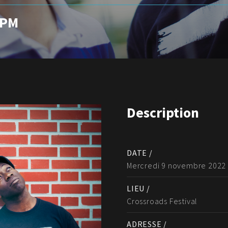
 PM
Description
DATE /
Mercredi 9 novembre 2022
LIEU /
Crossroads Festival
ADRESSE /