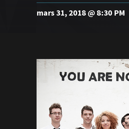
mars 31, 2018 @ 8:30 PM