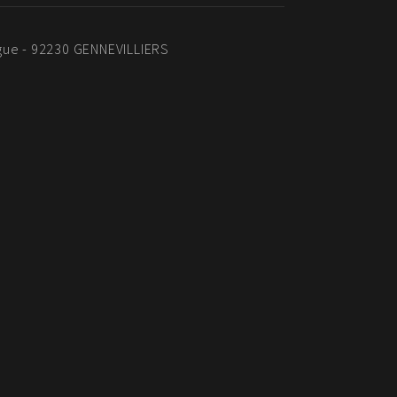
gue - 92230 GENNEVILLIERS