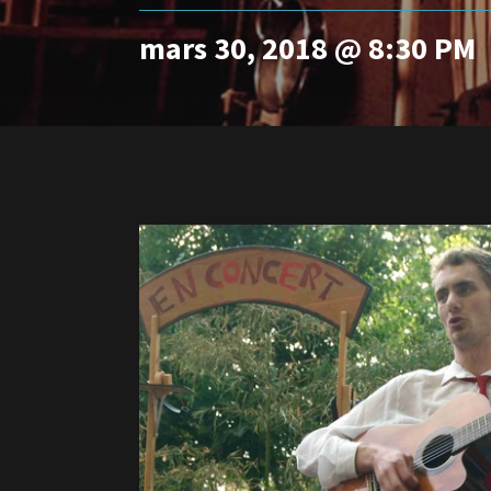
mars 30, 2018 @ 8:30 PM