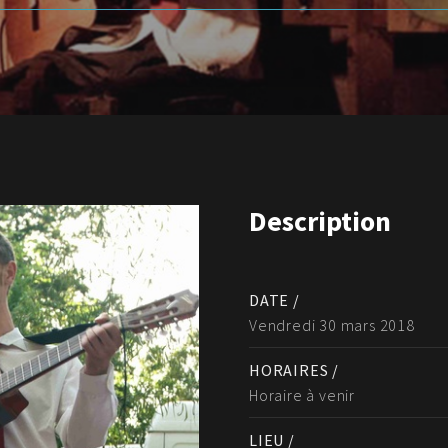
Description
DATE /
Vendredi 30 mars 2018
HORAIRES /
Horaire à venir
LIEU /