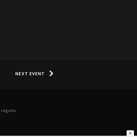
NEXT EVENT
 Légales