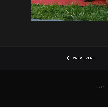
PREV EVENT
YOUZ PR