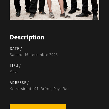
Description
DATE /
Samedi 16 décembre 2023
LIEU /
Mezz
ADRESSE /
Keizerstraat 101, Bréda, Pays-Bas