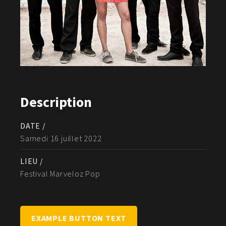
Description
DATE /
Samedi 16 juillet 2022
LIEU /
Festival Marveloz Pop
EXAMPLE BUTTON TEXT