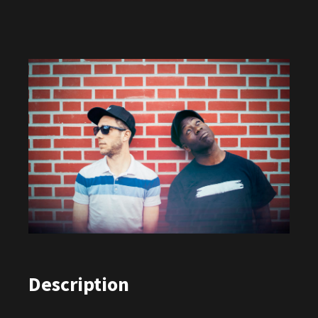
Description