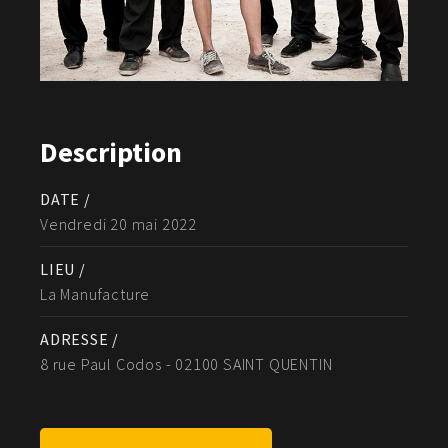
Description
DATE /
Vendredi 20 mai 2022
LIEU /
La Manufacture
ADRESSE /
8 rue Paul Codos - 02100 SAINT QUENTIN