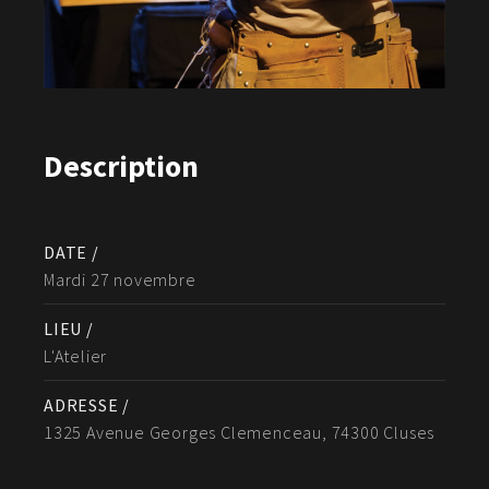
Description
DATE /
Mardi 27 novembre
LIEU /
L'Atelier
ADRESSE /
1325 Avenue Georges Clemenceau, 74300 Cluses