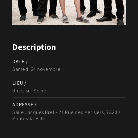
Description
DATE /
Samedi 24 novembre
LIEU /
Blues sur Seine
ADRESSE /
Salle Jacques Brel - 21 Rue des Merisiers, 78200
Mantes-la-Ville