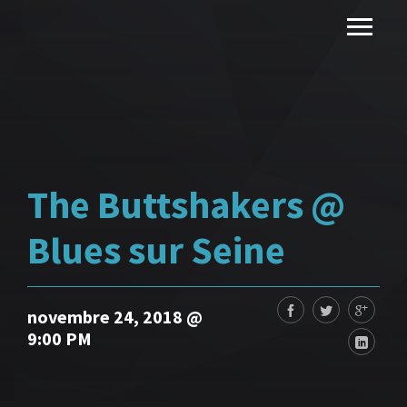
The Buttshakers @
Blues sur Seine
novembre 24, 2018 @
9:00 PM