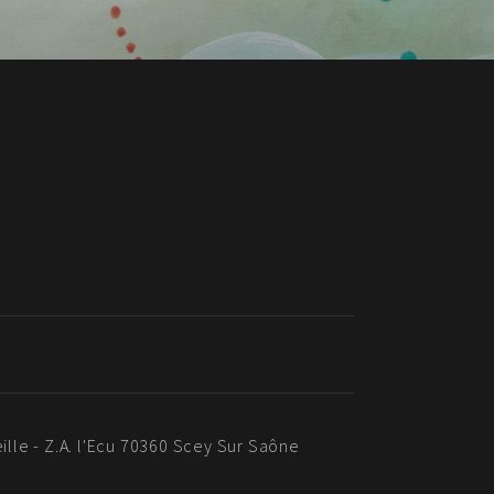
eille - Z.A. l'Ecu 70360 Scey Sur Saône