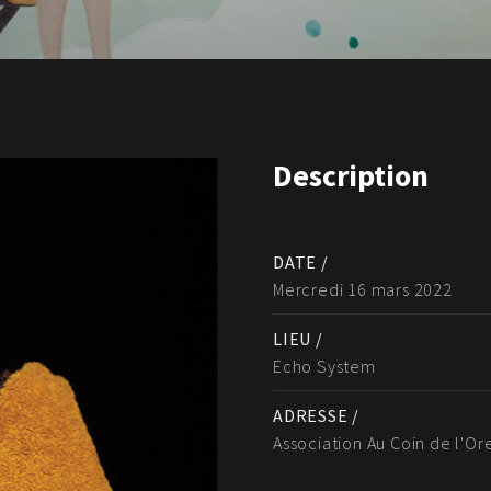
Description
DATE /
Mercredi 16 mars 2022
LIEU /
Echo System
ADRESSE /
Association Au Coin de l'Or