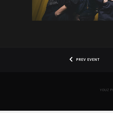
PREV EVENT
YOUZ PR