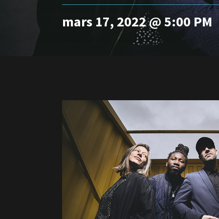
mars 17, 2022 @ 5:00 PM