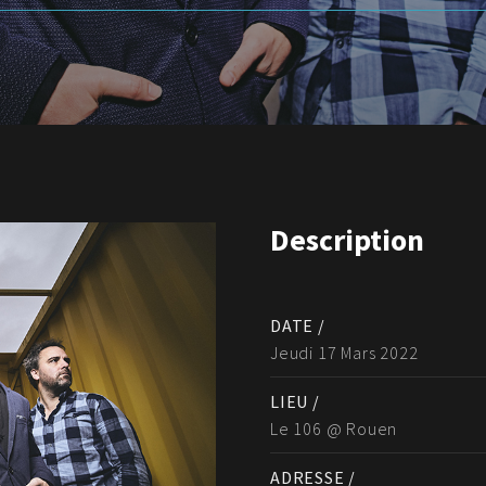
Description
DATE /
Jeudi 17 Mars 2022
LIEU /
Le 106 @ Rouen
ADRESSE /