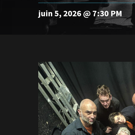
juin 5, 2026 @ 7:30 PM