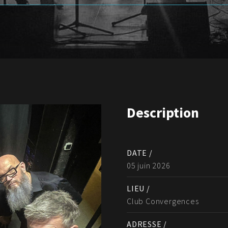
Description
DATE /
05 juin 2026
LIEU /
Club Convergences
ADRESSE /