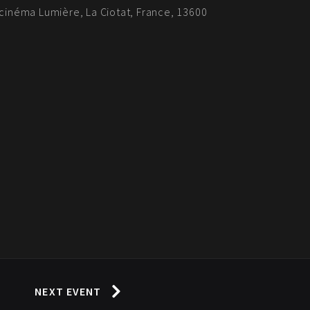
 cinéma Lumière, La Ciotat, France, 13600
NEXT EVENT