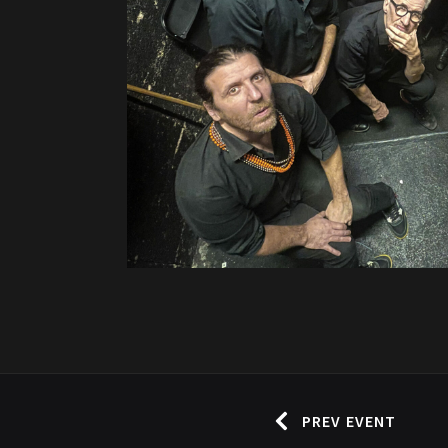
PREV EVENT