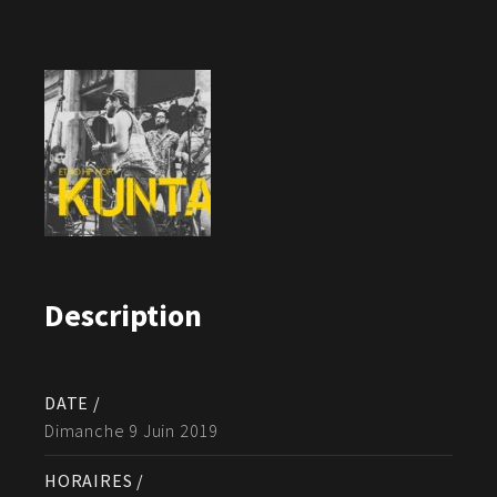
Description
DATE /
Dimanche 9 Juin 2019
HORAIRES /