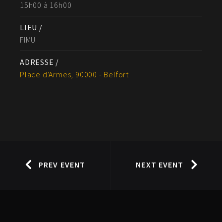
15h00 à 16h00
LIEU /
FIMU
ADRESSE /
Place d'Armes, 90000 - Belfort
PREV EVENT
NEXT EVENT