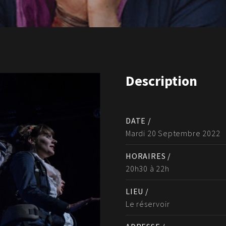
Description
DATE /
Mardi 20 Septembre 2022
HORAIRES /
20h30 à 22h
LIEU /
Le réservoir