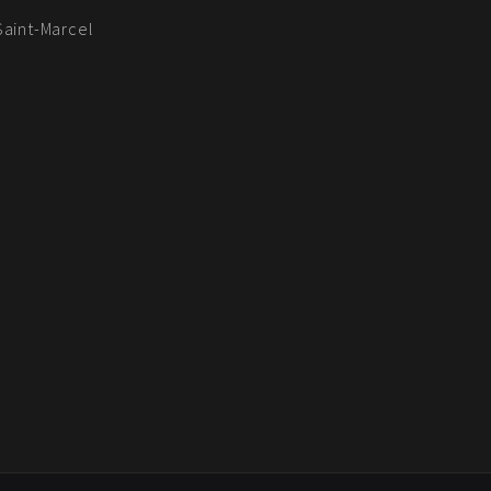
Saint-Marcel