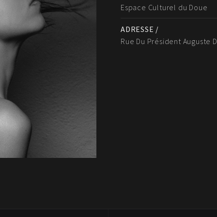
Espace Culturel du Doue
ADRESSE /
Rue Du Président Auguste 