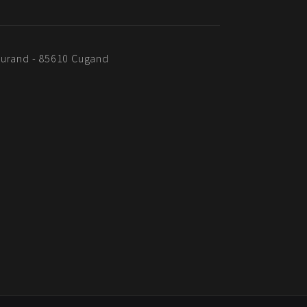
Durand - 85610 Cugand