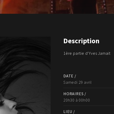
Description
1ère partie d’Yves Jamait
DATE /
Samedi 29 avril
HORAIRES /
20h30 à 00h00
LIEU /