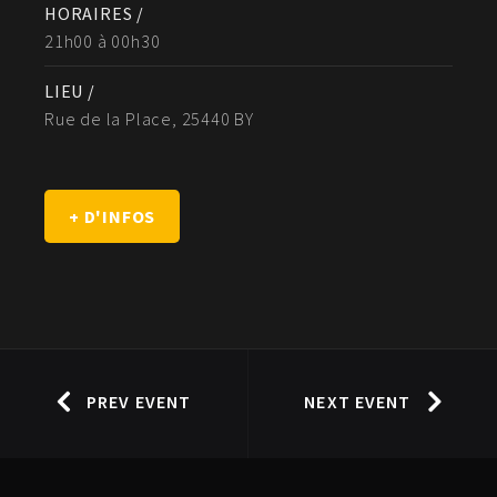
HORAIRES /
21h00 à 00h30
LIEU /
Rue de la Place, 25440 BY
+ D'INFOS
PREV EVENT
NEXT EVENT