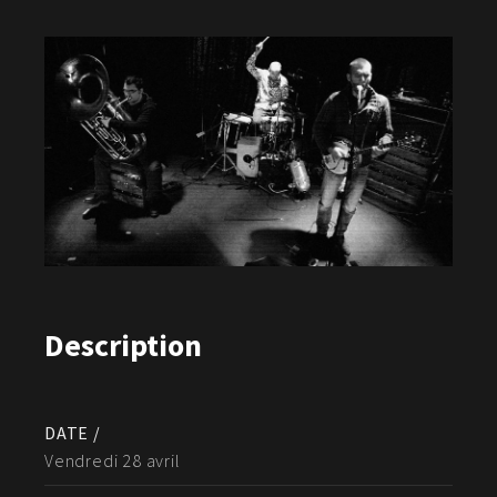
Description
DATE /
Vendredi 28 avril