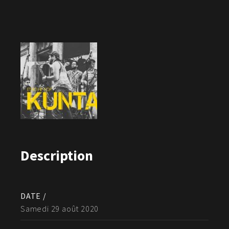
Description
DATE /
Samedi 29 août 2020