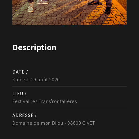
Description
DATE /
Samedi 29 août 2020
LIEU /
Festival les Transfrontalières
ADRESSE /
Domaine de mon Bijou - 08600 GIVET