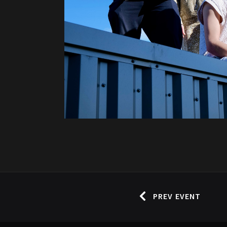
PREV EVENT