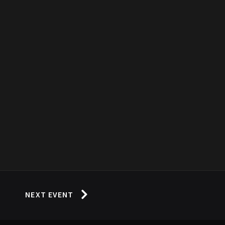
NEXT EVENT