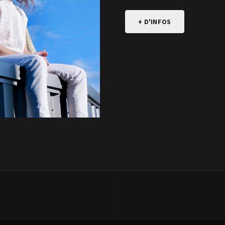
+ D'INFOS