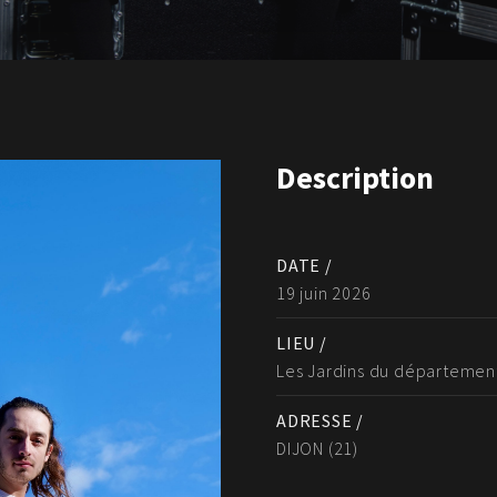
Description
DATE /
19 juin 2026
LIEU /
Les Jardins du départemen
ADRESSE /
DIJON (21)