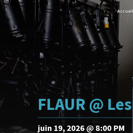
Accuei
FLAUR @ Les
juin 19, 2026 @ 8:00 PM