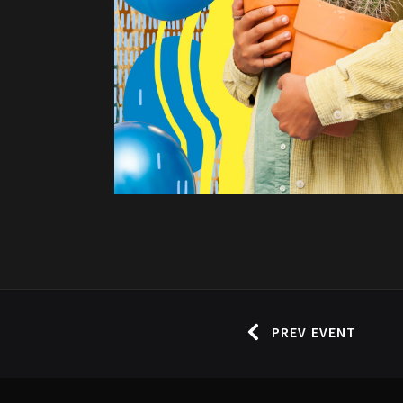
PREV EVENT