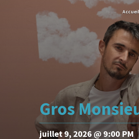
Accuei
Gros Monsieu
juillet 9, 2026 @ 9:00 PM