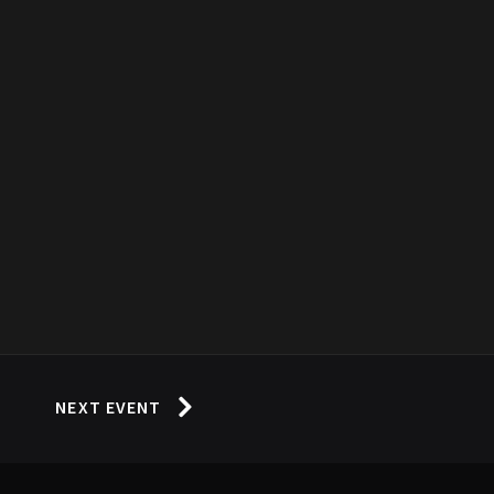
NEXT EVENT