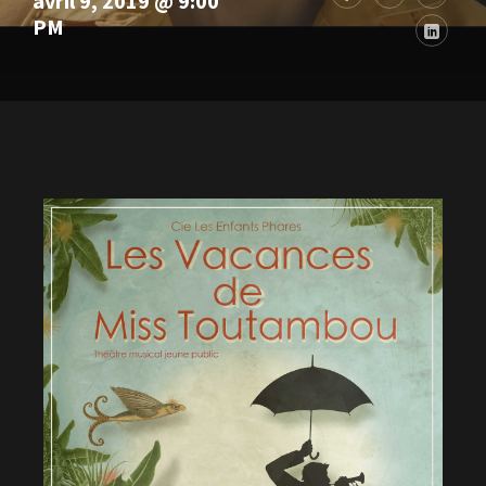
avril 9, 2019 @ 9:00
PM