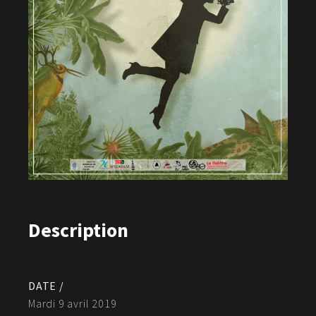
Description
DATE /
Mardi 9 avril 2019