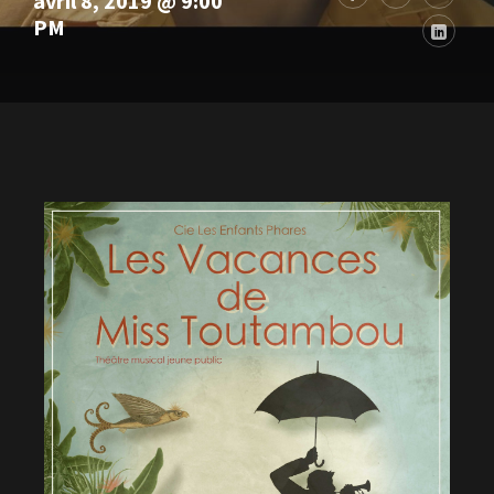
avril 8, 2019 @ 9:00
PM