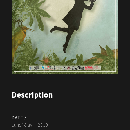
Description
DATE /
Lundi 8 avril 2019