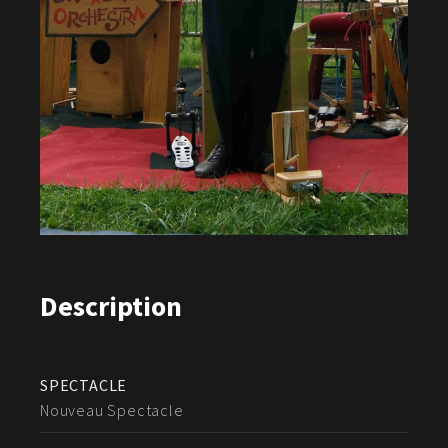
Description
SPECTACLE
Nouveau Spectacle