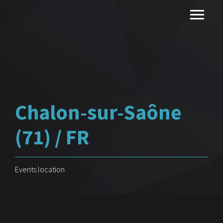
Chalon-sur-Saône
(71) / FR
Events location